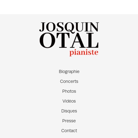
Biographie
Concerts
Photos
Vidéos
Disques
Presse
Contact