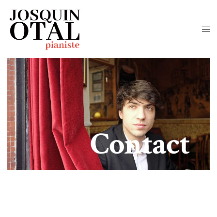
Contact