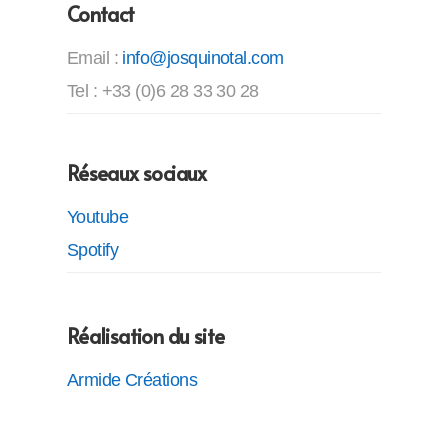
Contact
Email :
info@josquinotal.com
Tel : +33 (0)6 28 33 30 28
Réseaux sociaux
Youtube
Spotify
Réalisation du site
Armide Créations